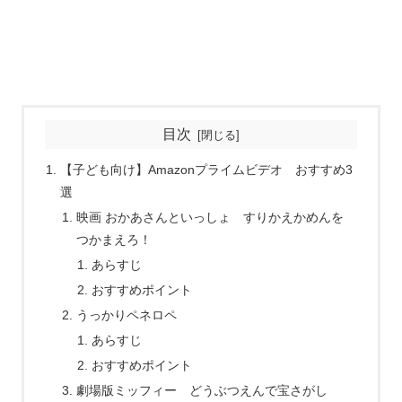
目次
【子ども向け】Amazonプライムビデオ おすすめ3
選
映画 おかあさんといっしょ すりかえかめんを
つかまえろ！
あらすじ
おすすめポイント
うっかりペネロペ
あらすじ
おすすめポイント
劇場版ミッフィー どうぶつえんで宝さがし