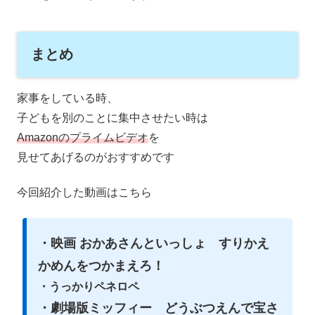
まとめ
家事をしている時、
子どもを別のことに集中させたい時は
Amazonのプライムビデオ
を
見せてあげるのがおすすめです
今回紹介した動画はこちら
・映画 おかあさんといっしょ すりかえ
かめんをつかまえろ！
・うっかりペネロペ
・劇場版ミッフィー どうぶつえんで宝さ