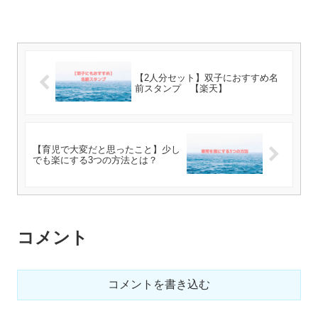
【2人分セット】双子におすすめ名
前スタンプ 【楽天】
【育児で大変だと思ったこと】少し
でも楽にする3つの方法とは？
コメント
コメントを書き込む