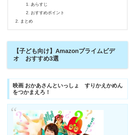
あらすじ
おすすめポイント
まとめ
【子ども向け】Amazonプライムビデ
オ おすすめ3選
映画 おかあさんといっしょ すりかえかめん
をつかまえろ！