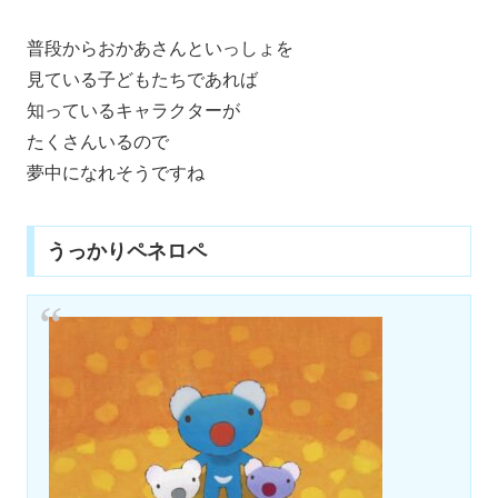
普段からおかあさんといっしょを
見ている子どもたちであれば
知っているキャラクターが
たくさんいるので
夢中になれそうですね
うっかりペネロペ