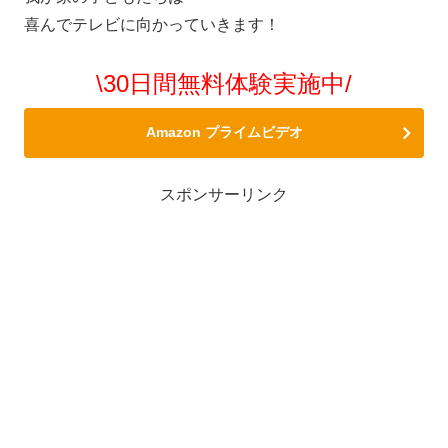
喜んでテレビに向かっていきます！
\30日間無料体験実施中/
Amazon プライムビデオ
スポンサーリンク