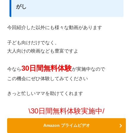
がし
今回紹介した以外にも様々な動画があります
子ども向けだけでなく、
大人向けの映画なども豊富ですよ
30日間無料体験
今なら
が実施中なので
この機会にぜひ体験してみてください
きっと忙しいママを助けてくれます
\30日間無料体験実施中/
Amazon プライムビデオ