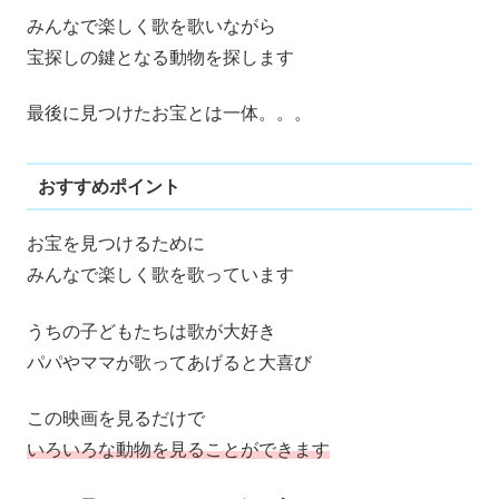
みんなで楽しく歌を歌いながら
宝探しの鍵となる動物を探します
最後に見つけたお宝とは一体。。。
おすすめポイント
お宝を見つけるために
みんなで楽しく歌を歌っています
うちの子どもたちは歌が大好き
パパやママが歌ってあげると大喜び
この映画を見るだけで
いろいろな動物を見ることができます