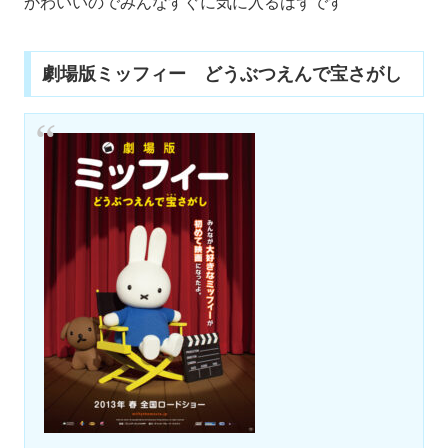
かわいいのでみんなすぐに気に入るはずです
劇場版ミッフィー どうぶつえんで宝さがし