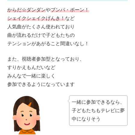
からだ☆ダンダン
や
ブンバ・ボーン！
シェイクシェイクげんき！
など
人気曲がたくさん使われており
曲が流れるだけで子どもたちの
テンションがあがること間違いなし！
また、視聴者参加型となっており、
すりかえもんだいなど
みんなで一緒に楽しく
参加できるようになっています
一緒に参加できるなら、
子どもたちもテレビに夢
中になりそう