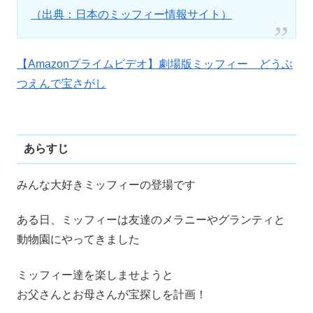
（出典：日本のミッフィー情報サイト）
【Amazonプライムビデオ】劇場版ミッフィー どうぶ
つえんで宝さがし
あらすじ
みんな大好きミッフィーの登場です
ある日、ミッフィーは友達のメラニーやグランティと
動物園にやってきました
ミッフィー達を楽しませようと
お父さんとお母さんが宝探しを計画！