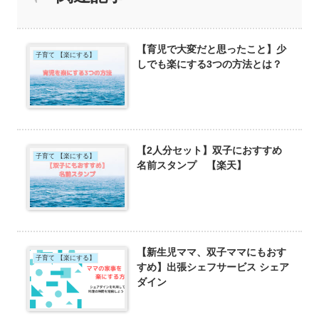
【育児で大変だと思ったこと】少
子育て 【楽にする】
しでも楽にする3つの方法とは？
【2人分セット】双子におすすめ
子育て 【楽にする】
名前スタンプ 【楽天】
【新生児ママ、双子ママにもおす
子育て 【楽にする】
すめ】出張シェフサービス シェア
ダイン