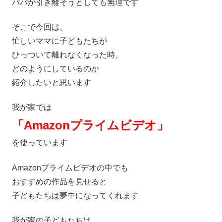
パパが引き離そうとしても無理です
そこで今回は、
忙しいママに子どもたちが
ひっついて離れなくなった時、
どのようにしているのか
紹介したいと思います
我が家では
「Amazonプライムビデオ」
を使っています
Amazonプライムビデオの中でも
おすすめの作品を見せると
子どもたちは夢中になってくれます
我が家の子どもたちは