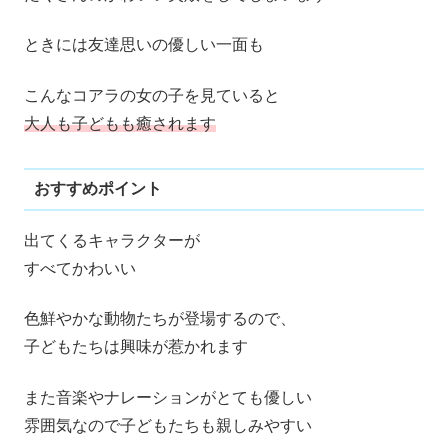
ときには友達思いの優しい一面も
こんなコアラの女の子を見ていると
大人も子どもも癒されます
おすすめポイント
出てくるキャラクターが
すべてかわいい
色鮮やかな動物たちが登場するので、
子どもたちは興味が惹かれます
また音楽やナレーションがとても優しい
雰囲気なので子どもたちも親しみやすい