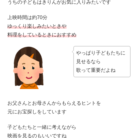
うちの子どもはきりんがお気に入りみたいです
上映時間は約70分
ゆっくり楽しみたいときや
料理をしているときにおすすめ
やっぱり子どもたちに
見せるなら
歌って重要だよね
お父さんとお母さんからもらえるヒントを
元にお宝探しをしています
子どもたちと一緒に考えながら
映画を見るのもいいですね