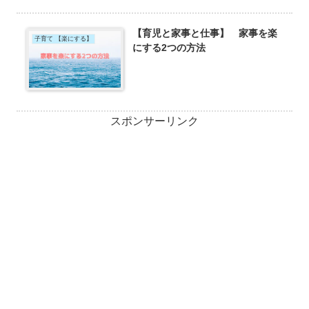
【育児と家事と仕事】 家事を楽
子育て 【楽にする】
にする2つの方法
スポンサーリンク