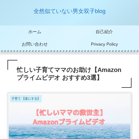
全然似ていない男女双子blog
ホーム
自己紹介
お問い合わせ
Privacy Policy
忙しい子育てママのお助け【Amazon
プライムビデオ おすすめ3選】
子育て 【楽にする】