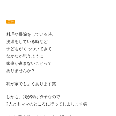
広告
料理や掃除をしている時、
洗濯をしている時など
子どもがくっついてきて
なかなか思うように
家事が進まないことって
ありませんか？
我が家でもよくあります笑
しかも、我が家は双子なので
2人ともママのところに行ってしまします笑