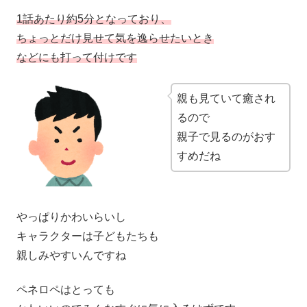
1話あたり約5分となっており、
ちょっとだけ見せて気を逸らせたいとき
などにも打って付けです
親も見ていて癒され
るので
親子で見るのがおす
すめだね
やっぱりかわいらいし
キャラクターは子どもたちも
親しみやすいんですね
ペネロペはとっても