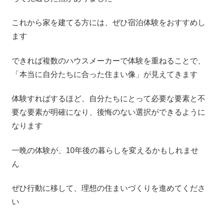
これから家を建てる方には、ぜひ宿泊体験をおすすめし
ます
できれば複数のハウスメーカーで体験を重ねることで、
「本当に自分たちに合った住まい像」が見えてきます
体験すればするほど、自分たちにとって必要な要素と不
要な要素が明確になり、後悔のない選択ができるように
なります
一晩の体験が、10年後の暮らしを変えるかもしれませ
ん
ぜひ行動に移して、理想の住まいづくりを進めてくださ
い