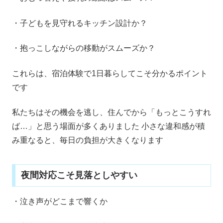
・子どもを見守れるキッチン設計か？
・抱っこしながらの移動がスムーズか？
これらは、宿泊体験で1日暮らしてこそ分かるポイント
です
私たちはその機会を逃し、住んでから「もっとこうすれ
ば…」と思う場面が多くありました 小さな違和感が積
み重なると、毎日の負担が大きくなります
夜間対応こそ見落としやすい
・泣き声がどこまで響くか