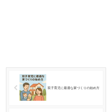
双子育児に最適な家づくりの始め方