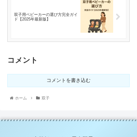
双子用ベビーカーの選び方完全ガイ
ド【2025年最新版】
コメント
コメントを書き込む
ホーム
双子