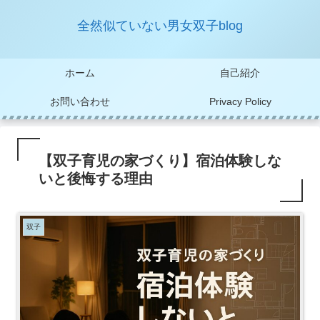
全然似ていない男女双子blog
ホーム
自己紹介
お問い合わせ
Privacy Policy
【双子育児の家づくり】宿泊体験しな
いと後悔する理由
双子