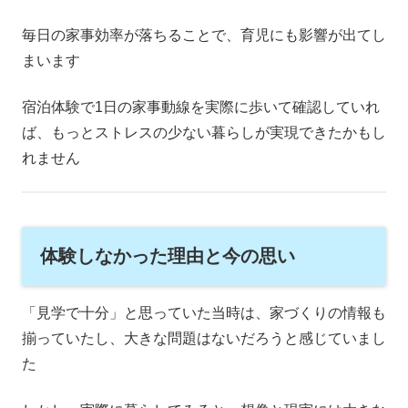
毎日の家事効率が落ちることで、育児にも影響が出てし
まいます
宿泊体験で1日の家事動線を実際に歩いて確認していれ
ば、もっとストレスの少ない暮らしが実現できたかもし
れません
体験しなかった理由と今の思い
「見学で十分」と思っていた当時は、家づくりの情報も
揃っていたし、大きな問題はないだろうと感じていまし
た