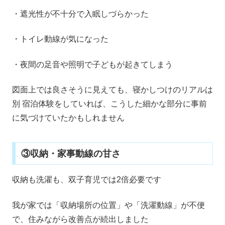
・遮光性が不十分で入眠しづらかった
・トイレ動線が気になった
・夜間の足音や照明で子どもが起きてしまう
図面上では良さそうに見えても、寝かしつけのリアルは
別 宿泊体験をしていれば、こうした細かな部分に事前
に気づけていたかもしれません
③収納・家事動線の甘さ
収納も洗濯も、双子育児では2倍必要です
我が家では「収納場所の位置」や「洗濯動線」が不便
で、住みながら改善点が続出しました