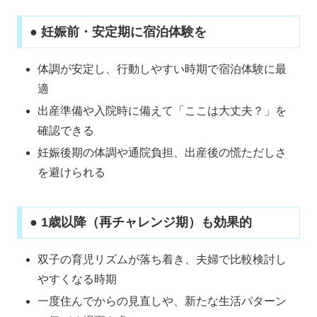
● 妊娠前・安定期に宿泊体験を
体調が安定し、行動しやすい時期で宿泊体験に最
適
出産準備や入院時に備えて「ここは大丈夫？」を
確認できる
妊娠後期の体調や通院負担、出産後の慌ただしさ
を避けられる
● 1歳以降（再チャレンジ期）も効果的
双子の育児リズムが落ち着き、夫婦で比較検討し
やすくなる時期
一度住んでからの見直しや、新たな生活パターン