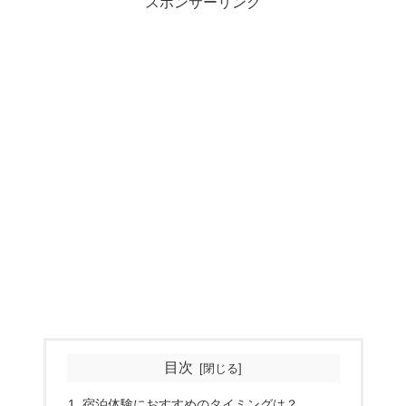
スポンサーリンク
目次
宿泊体験におすすめのタイミングは？