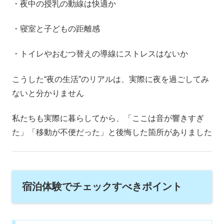
・夜中の授乳の動線は快適か
・寝室と子どもの距離感
・トイレやおむつ替えの導線にストレスはないか
こうした“夜の生活”のリアルは、実際に夜を過ごしてみ
ないと分かりません
私たちも実際に暮らしてから、「ここは音が響きすぎ
た」「移動が不便だった」と後悔した箇所がありました
宿泊体験でチェックすべきポイント