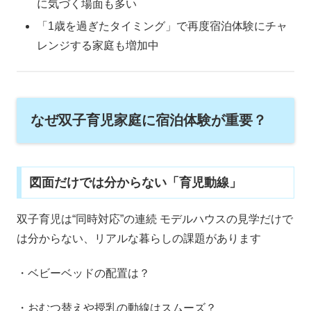
に気づく場面も多い
「1歳を過ぎたタイミング」で再度宿泊体験にチャ
レンジする家庭も増加中
なぜ双子育児家庭に宿泊体験が重要？
図面だけでは分からない「育児動線」
双子育児は“同時対応”の連続 モデルハウスの見学だけで
は分からない、リアルな暮らしの課題があります
・ベビーベッドの配置は？
・おむつ替えや授乳の動線はスムーズ？