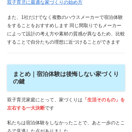
双子育児に最適な家づくりの始め方
また、1社だけでなく複数のハウスメーカーで宿泊体験
をすることをおすすめします 同じ間取りでもメーカー
によって設計の考え方や素材の質感が異なるため、比較
することで自分たちの理想に近づけることができます
まとめ｜宿泊体験は後悔しない家づくり
の鍵
双子育児家庭にとって、家づくりは
「
生
活そのもの」を
左右する一大決断
です
私たちは宿泊体験をしなかったことで、あと一歩のとこ
ろで見逃した点がありました