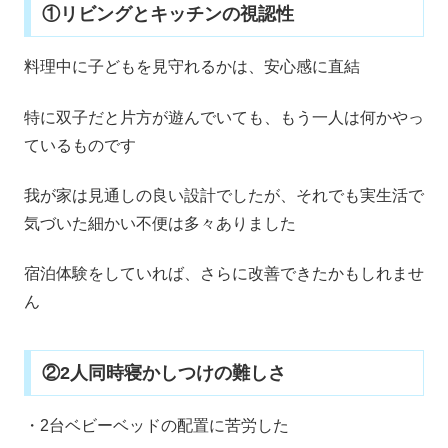
①リビングとキッチンの視認性
料理中に子どもを見守れるかは、安心感に直結
特に双子だと片方が遊んでいても、もう一人は何かやっ
ているものです
我が家は見通しの良い設計でしたが、それでも実生活で
気づいた細かい不便は多々ありました
宿泊体験をしていれば、さらに改善できたかもしれませ
ん
②2人同時寝かしつけの難しさ
・2台ベビーベッドの配置に苦労した