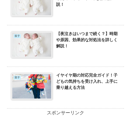
説！
【夜泣きはいつまで続く？】時期
双子
や原因、効果的な対処法を詳しく
解説！
イヤイヤ期の対応完全ガイド！子
双子
どもの気持ちを受け入れ、上手に
乗り越える方法
スポンサーリンク