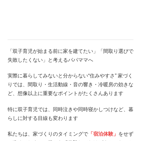
「双子育児が始まる前に家を建てたい」「間取り選びで
失敗したくない」と考えるパパママへ
実際に暮らしてみないと分からない“住みやすさ” 家づく
りでは、間取り・生活動線・音の響き・冷暖房の効きな
ど、想像以上に重要なポイントがたくさんあります
特に双子育児では、同時泣きや同時寝かしつけなど、暮
らしに対する目線も変わります
私たちは、家づくりのタイミングで
「宿泊体験」
をせず