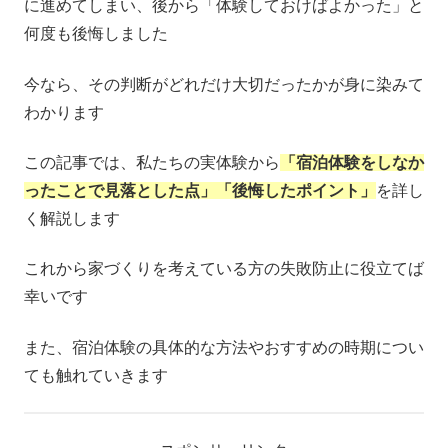
に進めてしまい、後から「体験しておけばよかった」と
何度も後悔しました
今なら、その判断がどれだけ大切だったかが身に染みて
わかります
この記事では、私たちの実体験から
「宿泊体験をしなか
ったことで見落とした点」「後悔したポイント」
を詳し
く解説します
これから家づくりを考えている方の失敗防止に役立てば
幸いです
また、宿泊体験の具体的な方法やおすすめの時期につい
ても触れていきます