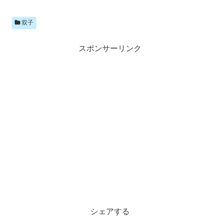
双子
スポンサーリンク
シェアする