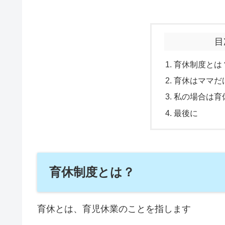
目
育休制度とは
育休はママだ
私の場合は育
最後に
育休制度とは？
育休とは、育児休業のことを指します