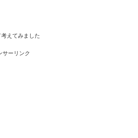
て考えてみました
ンサーリンク