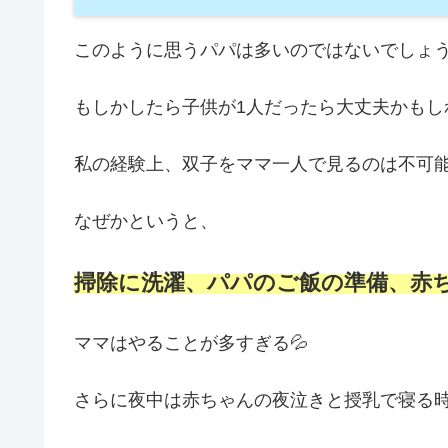
このように思うパパは多いのではないでしょ
もしかしたら子供が1人だったら大丈夫かもし
私の経験上、双子をママ一人で見るのは不可
なぜかというと、
掃除に洗濯、パパのご飯の準備、赤
ママはやることが多すぎる💦
さらに夜中は赤ちゃんの夜泣きと授乳で寝る