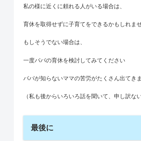
私の様に近くに頼れる人がいる場合は、
育休を取得せずに子育てをできるかもしれま
もしそうでない場合は、
一度パパの育休を検討してみてください
パパが知らないママの苦労がたくさん出てき
（私も後からいろいろ話を聞いて、申し訳ない
最後に