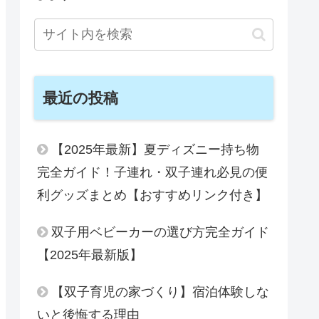
最近の投稿
【2025年最新】夏ディズニー持ち物
完全ガイド！子連れ・双子連れ必見の便
利グッズまとめ【おすすめリンク付き】
双子用ベビーカーの選び方完全ガイド
【2025年最新版】
【双子育児の家づくり】宿泊体験しな
いと後悔する理由