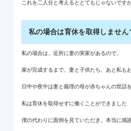
これを二人分と考えるととてもじゃないです
私の場合は育休を取得しません
私の場合は、近所に妻の実家があるので、
家が完成するまで、妻と子供たち、あと私も
日中や夜中は妻と義理の母が赤ちゃんの世話
私は育休を取得せずに働くことができました
僕の代わりに面倒を見ていただき、本当に感