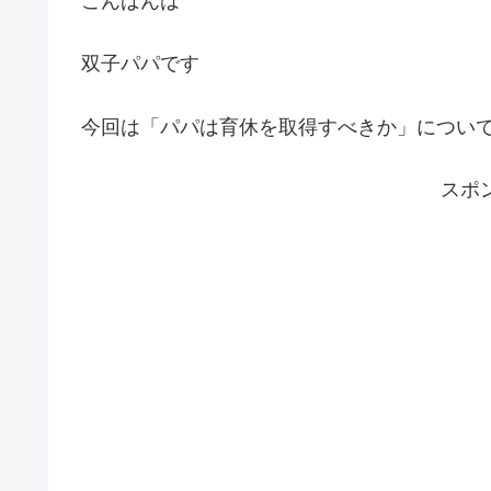
こんばんは
双子パパです
今回は「パパは育休を取得すべきか」につい
スポ