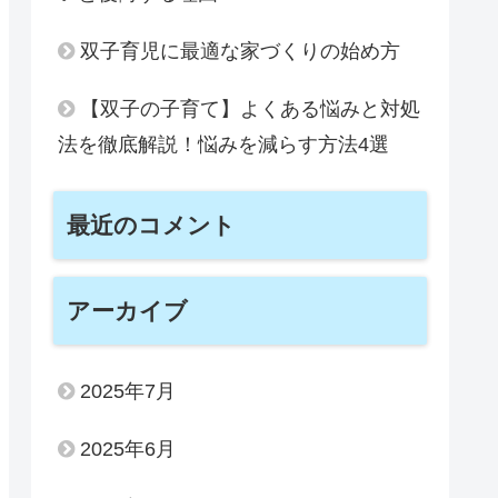
双子育児に最適な家づくりの始め方
【双子の子育て】よくある悩みと対処
法を徹底解説！悩みを減らす方法4選
最近のコメント
アーカイブ
2025年7月
2025年6月