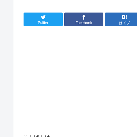
Twitter
Facebook
はてブ