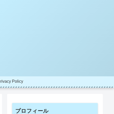
rivacy Policy
プロフィール