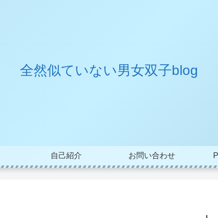
全然似ていない男女双子blog
自己紹介
お問い合わせ
P