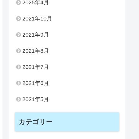
2025年4月
2021年10月
2021年9月
2021年8月
2021年7月
2021年6月
2021年5月
カテゴリー