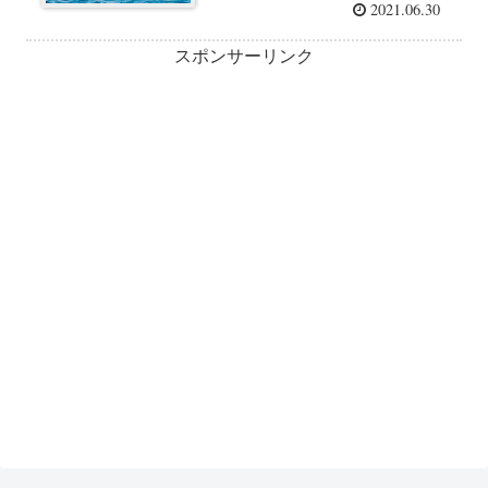
2021.06.30
スポンサーリンク