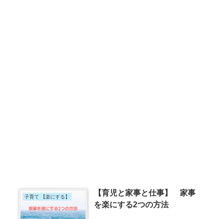
【育児と家事と仕事】 家事
子育て 【楽にする】
を楽にする2つの方法