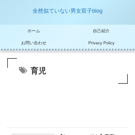
全然似ていない男女双子blog
ホーム
自己紹介
お問い合わせ
Privacy Policy
育児