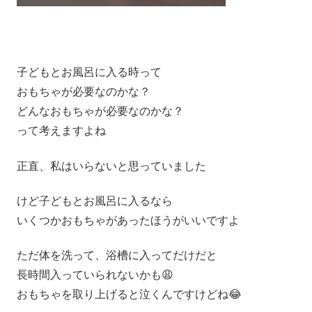
子どもとお風呂に入る時って
おもちゃが必要なのかな？
どんなおもちゃが必要なのかな？
って考えますよね
正直、私はいらないと思っていました
けど子どもとお風呂に入るなら
いくつかおもちゃがあったほうがいいですよ
ただ体を洗って、浴槽に入ってだけだと
長時間入っていられないかも😩
おもちゃを取り上げると泣くんですけどね😂