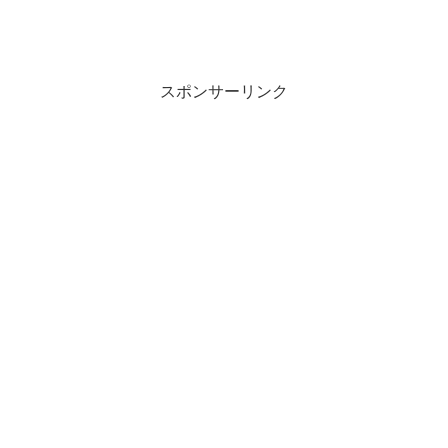
スポンサーリンク