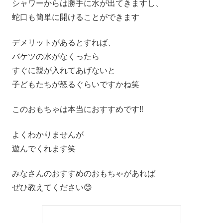
シャワーからは勝手に水が出てきますし、
蛇口も簡単に開けることができます
デメリットがあるとすれば、
バケツの水がなくったら
すぐに親が入れてあげないと
子どもたちが怒るぐらいですかね笑
このおもちゃは本当におすすめです‼️
よくわかりませんが
遊んでくれます笑
みなさんのおすすめのおもちゃがあれば
ぜひ教えてください😊