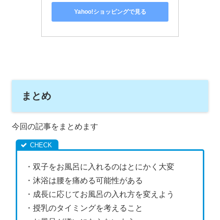
Yahoo!ショッピングで見る
まとめ
今回の記事をまとめます
・双子をお風呂に入れるのはとにかく大変
・沐浴は腰を痛める可能性がある
・成長に応じてお風呂の入れ方を変えよう
・授乳のタイミングを考えること