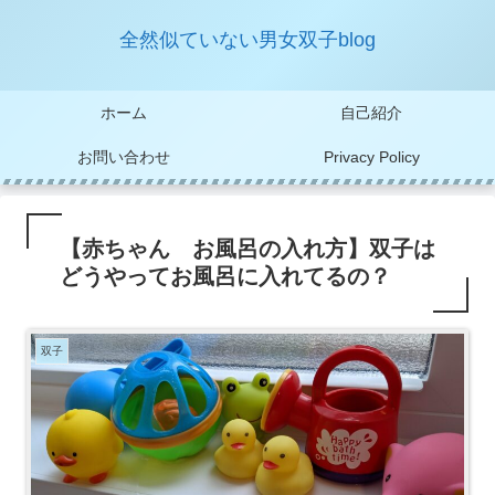
全然似ていない男女双子blog
ホーム
自己紹介
お問い合わせ
Privacy Policy
【赤ちゃん お風呂の入れ方】双子は
どうやってお風呂に入れてるの？
双子