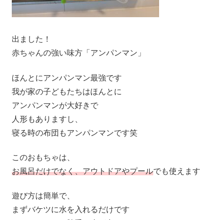
出ました！
赤ちゃんの強い味方「アンパンマン」
ほんとにアンパンマン最強です
我が家の子どもたちはほんとに
アンパンマンが大好きで
人形もありますし、
寝る時の布団もアンパンマンです笑
このおもちゃは、
お風呂だけでなく、アウトドアやプール
でも使えます
遊び方は簡単で、
まずバケツに水を入れるだけです