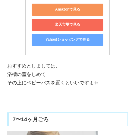
Amazonで見る
楽天市場で見る
Yahoo!ショッピングで見る
おすすめとしましては、
浴槽の蓋をしめて
その上にベビーバスを置くといいですよ✨
7〜14ヶ月ごろ