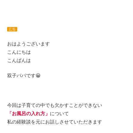
広告
おはようございます
こんにちは
こんばんは
双子パパです😀
今回は子育ての中でも欠かすことができない
「お風呂の入れ方」
について
私の経験談を元にお話しさせていただきます