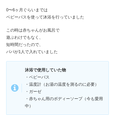
0〜6ヶ月ぐらいまでは
ベビーバスを使って沐浴を行っていました
この時は赤ちゃんがお風呂で
遊ぶわけでもなく、
短時間だったので、
パパが1人で入れていました
沐浴で使用していた物
・ベビーバス
・温度計（お湯の温度を測るのに必要）
・ガーゼ
・赤ちゃん用のボディーソープ（今も愛用
中）