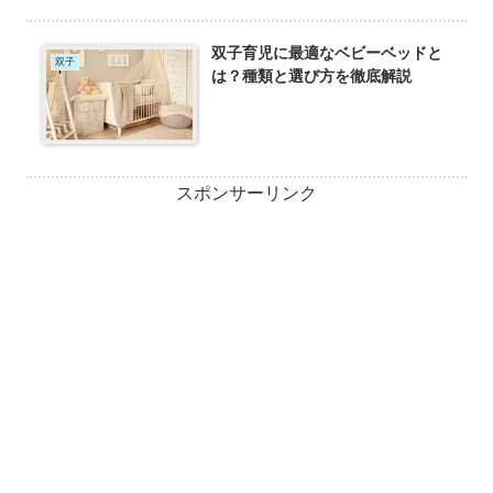
双子育児に最適なベビーベッドと
双子
は？種類と選び方を徹底解説
スポンサーリンク