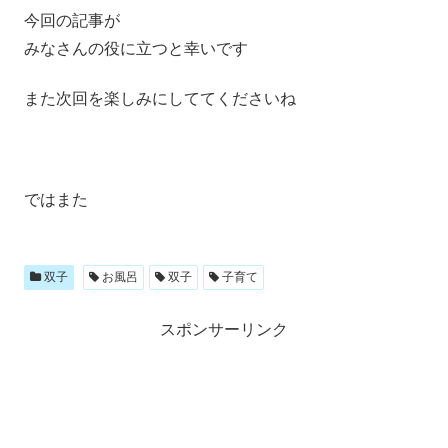
今回の記事が
みなさんの役に立つと幸いです
また次回を楽しみにしててくださいね
ではまた
双子
お風呂
双子
子育て
スポンサーリンク