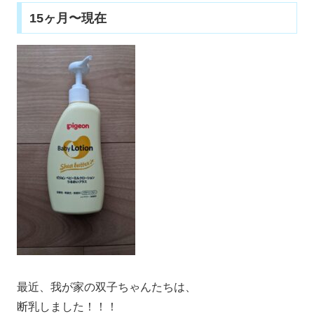
15ヶ月〜現在
最近、我が家の双子ちゃんたちは、
断乳しました！！！