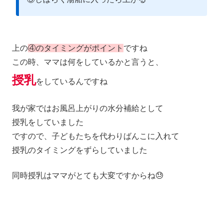
上の
④のタイミングがポイント
ですね
この時、ママは何をしているかと言うと、
授乳
をしているんですね
我が家ではお風呂上がりの水分補給として
授乳をしていました
ですので、子どもたちを代わりばんこに入れて
授乳のタイミングをずらしていました
同時授乳はママがとても大変ですからね😓