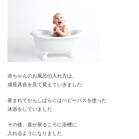
赤ちゃんのお風呂の入れ方は、
成長具合を見て変えていきました
産まれてからしばらくはベビーバスを使った
沐浴をしていました
その後、首が座るころに浴槽に
入れるようになりました