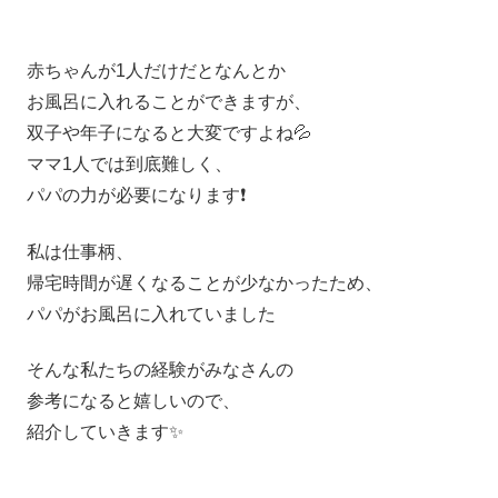
赤ちゃんが1人だけだとなんとか
お風呂に入れることができますが、
双子や年子になると大変ですよね💦
ママ1人では到底難しく、
パパの力が必要になります❗️
私は仕事柄、
帰宅時間が遅くなることが少なかったため、
パパがお風呂に入れていました
そんな私たちの経験がみなさんの
参考になると嬉しいので、
紹介していきます✨