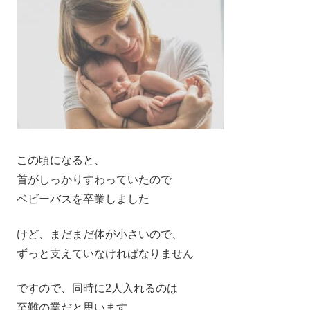
この頃になると、
首がしっかりすわっていたので
ベビーバスを卒業しました
けど、まだまだ体が小さいので、
ずっと支えていなければなりません
ですので、同時に2人入れるのは
至難の業だと思います