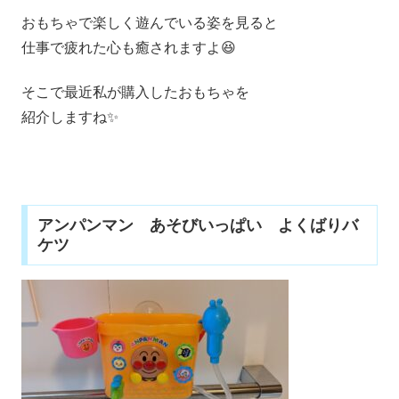
おもちゃで楽しく遊んでいる姿を見ると
仕事で疲れた心も癒されますよ😆
そこで最近私が購入したおもちゃを
紹介しますね✨
アンパンマン あそびいっぱい よくばりバ
ケツ