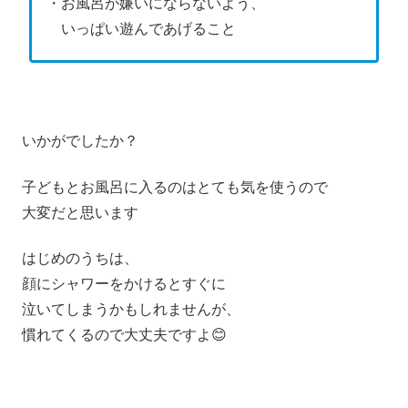
・お風呂が嫌いにならないよう、
いっぱい遊んであげること
いかがでしたか？
子どもとお風呂に入るのはとても気を使うので
大変だと思います
はじめのうちは、
顔にシャワーをかけるとすぐに
泣いてしまうかもしれませんが、
慣れてくるので大丈夫ですよ😊