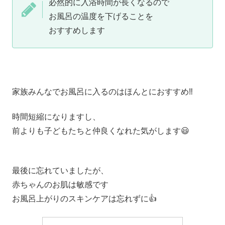
必然的に入浴時間が長くなるので
お風呂の温度を下げることを
おすすめします
家族みんなでお風呂に入るのはほんとにおすすめ‼️
時間短縮になりますし、
前よりも子どもたちと仲良くなれた気がします😃
最後に忘れていましたが、
赤ちゃんのお肌は敏感です
お風呂上がりのスキンケアは忘れずに👍