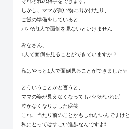
それぞれの相手をできます。
しかし、ママが買い物に出かけたり、
ご飯の準備をしていると
パパが1人で面倒を見ないといけません
みなさん、
1人で面倒を見ることができていますか？
私はやっと1人で面倒見ることができました✨
どういうことかと言うと、
ママの姿が見えなくなってもパパがいれば
泣かなくなりました🤗笑
これ、当たり前のことかもしれないんですけ
私にとってはすごい進歩なんですよ❗️