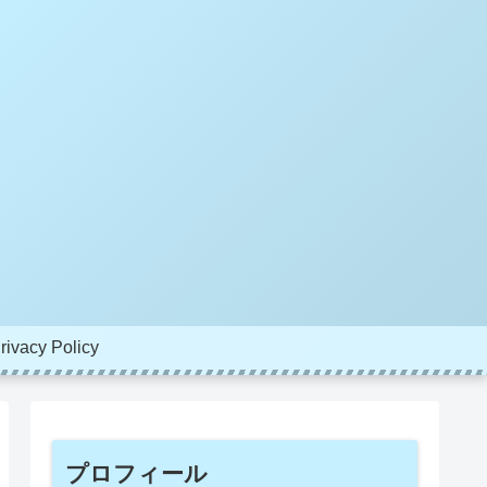
rivacy Policy
プロフィール