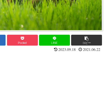
Pocket
LINE
コピー
2023.09.18
2021.06.22