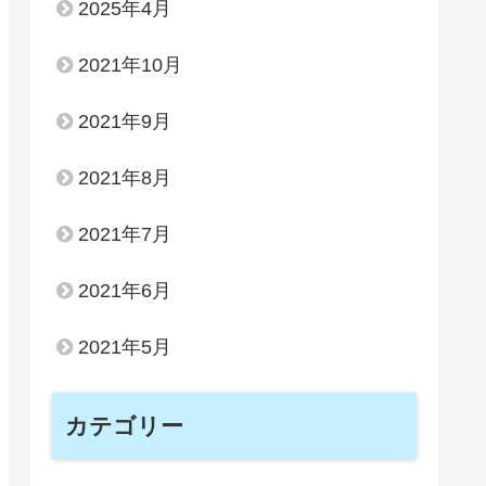
2025年4月
2021年10月
2021年9月
2021年8月
2021年7月
2021年6月
2021年5月
カテゴリー