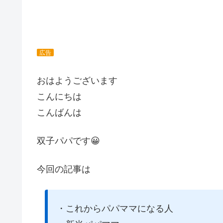
広告
おはようございます
こんにちは
こんばんは
双子パパです😀
今回の記事は
・これからパパママになる人