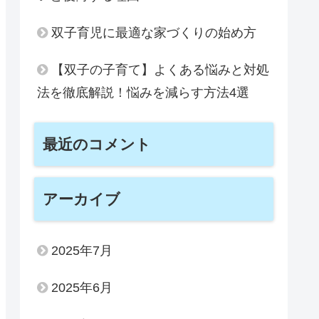
双子育児に最適な家づくりの始め方
【双子の子育て】よくある悩みと対処
法を徹底解説！悩みを減らす方法4選
最近のコメント
アーカイブ
2025年7月
2025年6月