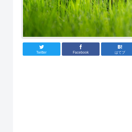
Twitter
Facebook
はてブ