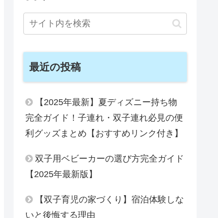
最近の投稿
【2025年最新】夏ディズニー持ち物
完全ガイド！子連れ・双子連れ必見の便
利グッズまとめ【おすすめリンク付き】
双子用ベビーカーの選び方完全ガイド
【2025年最新版】
【双子育児の家づくり】宿泊体験しな
いと後悔する理由