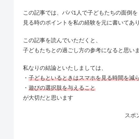
この記事では、パパ1人で子どもたちの面倒を
見る時のポイントを私の経験を元に書いてあ
この記事を読んでいただくと、
子どもたちとの過ごし方の参考になると思い
私なりの結論といたしましては、
・
子どもといるときはスマホを見る時間を減
・
遊びの選択肢を与えること
が大切だと思います
スポ